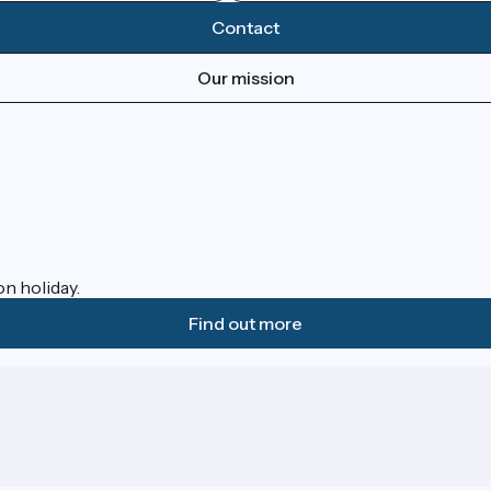
Contact
Our mission
on holiday.
Find out more