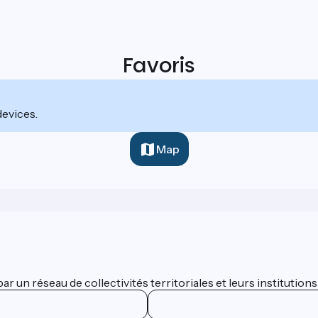
Favoris
devices.
Map
 un réseau de collectivités territoriales et leurs institutions