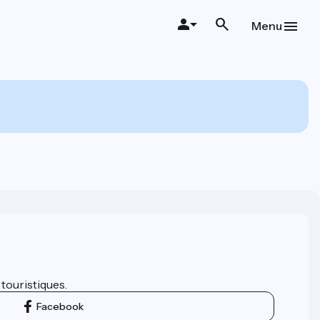
Menu
 touristiques.
Facebook