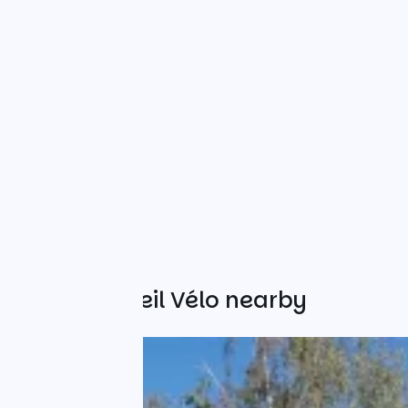
Other Accueil Vélo nearby