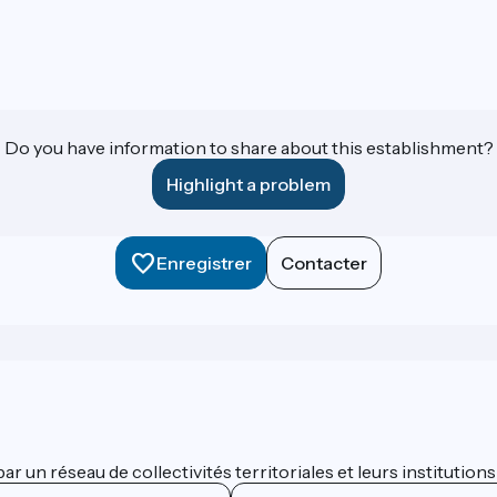
Do you have information to share about this establishment?
Highlight a problem
Enregistrer
Contacter
 un réseau de collectivités territoriales et leurs institutions