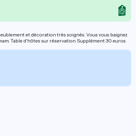
Ameublement et décoration très soignés. Vous vous baignez
ammam. Table d'hôtes sur réservation. Supplément 30 euros