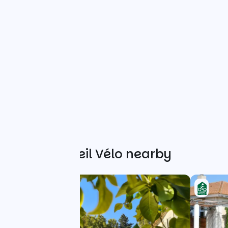
Other Accueil Vélo nearby