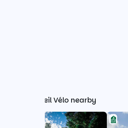
Other Accueil Vélo nearby