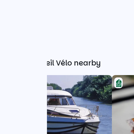
Other Accueil Vélo nearby