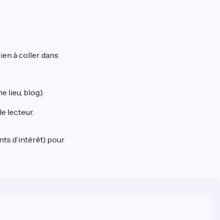
ien à coller dans
 lieu, blog).
le lecteur.
nts d’intérêt) pour