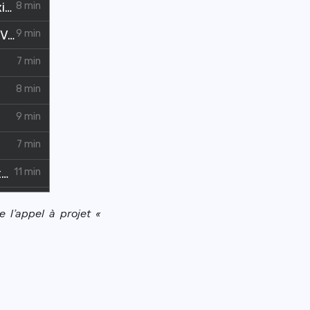
 l’appel à projet «