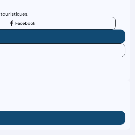
 touristiques.
Facebook