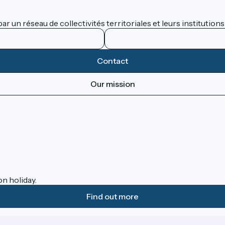
 un réseau de collectivités territoriales et leurs institutions
Contact
Our mission
on holiday.
Find out more