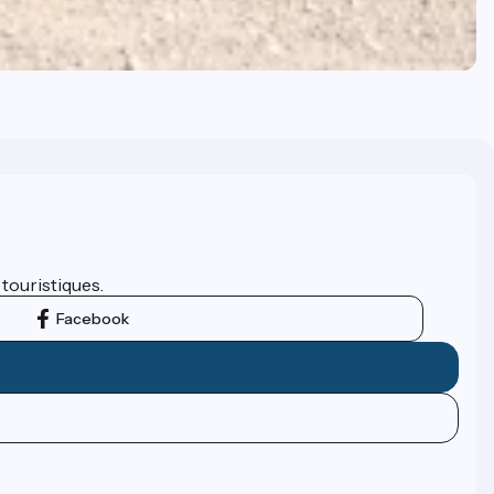
 touristiques.
Facebook