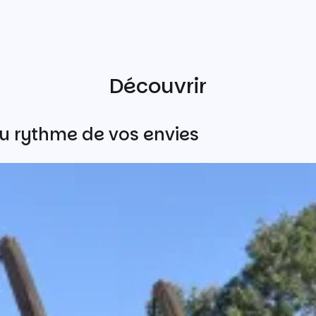
Découvrir
u rythme de vos envies