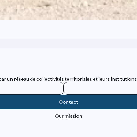
 un réseau de collectivités territoriales et leurs institutions
Contact
Our mission