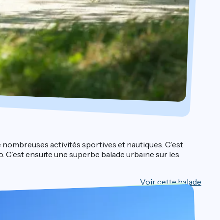
e nombreuses activités sportives et nautiques. C’est
o. C’est ensuite une superbe balade urbaine sur les
Voir cette balade