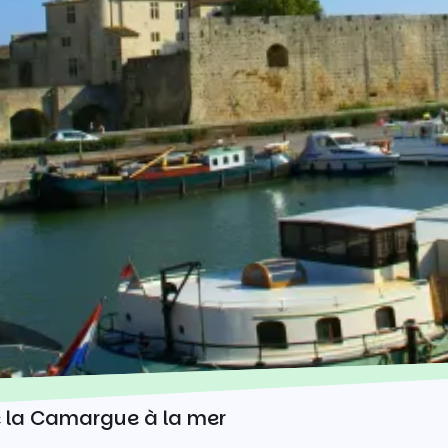
e la Camargue à la mer