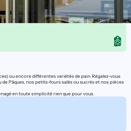
ces) ou encore différentes variétés de pain. Régalez-vous
u de Pâques, nos petits-fours salés ou sucrés et nos pièces
nagé en toute simplicité rien que pour vous.