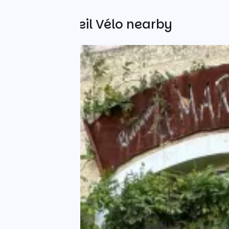
Other Accueil Vélo nearby