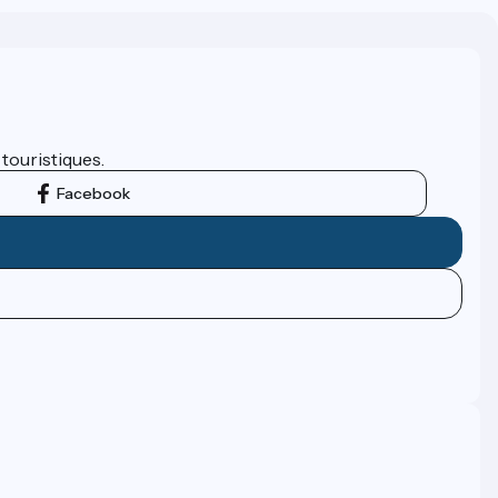
 touristiques.
Facebook