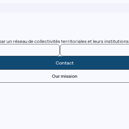
 un réseau de collectivités territoriales et leurs institutions
Contact
Our mission