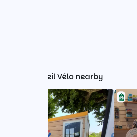
Other Accueil Vélo nearby