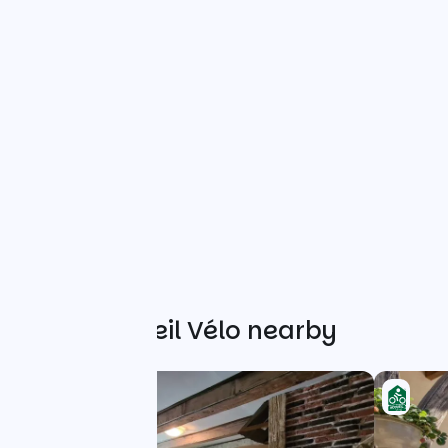
Other Accueil Vélo nearby