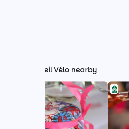
Other Accueil Vélo nearby