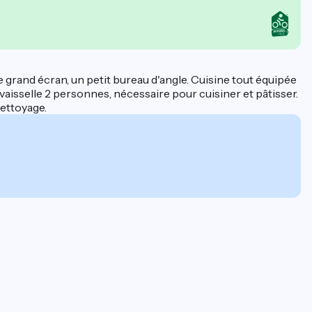
e grand écran, un petit bureau d'angle. Cuisine tout équipée
ve vaisselle 2 personnes, nécessaire pour cuisiner et pâtisser.
nettoyage.