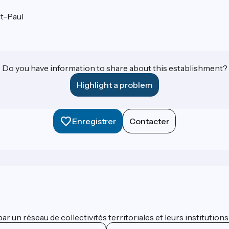
t-Paul
Do you have information to share about this establishment?
Highlight a problem
Enregistrer
Contacter
 un réseau de collectivités territoriales et leurs institutions