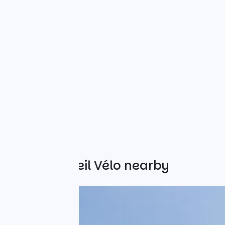
Other Accueil Vélo nearby